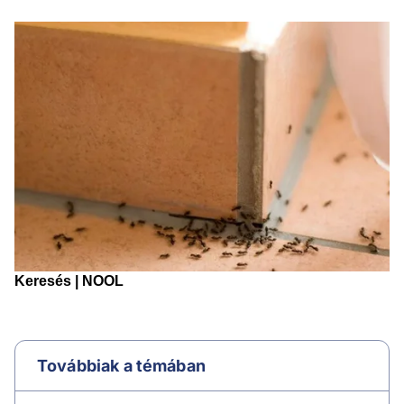
Továbbiak a témában