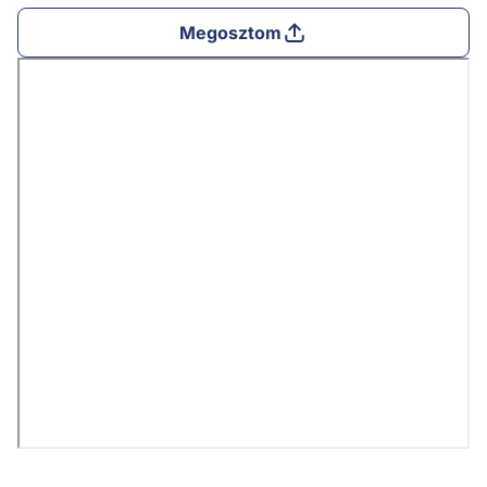
Megosztom