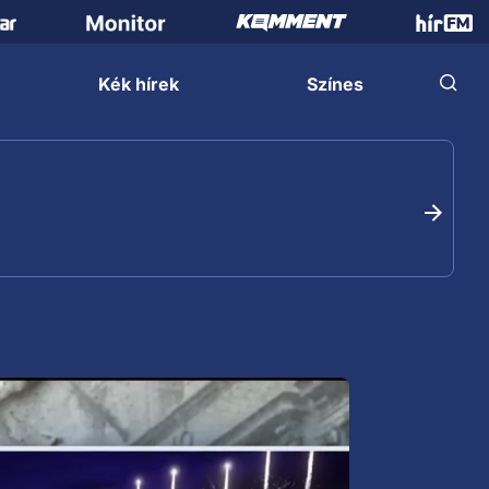
Kék hírek
Színes