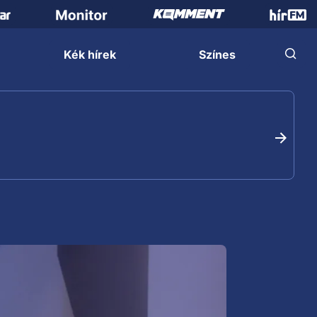
Kék hírek
Színes