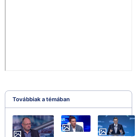
Továbbiak a témában