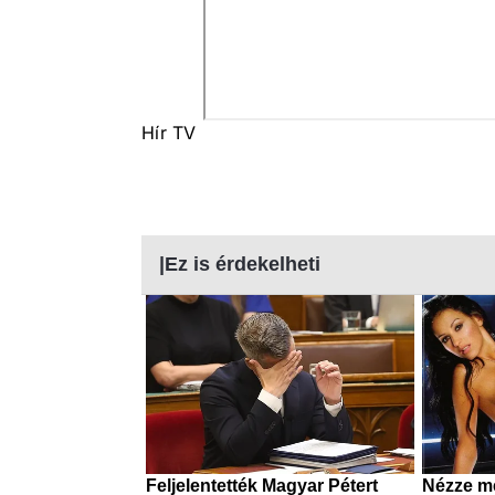
Hír TV