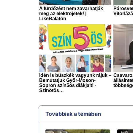
Továbbiak a témában