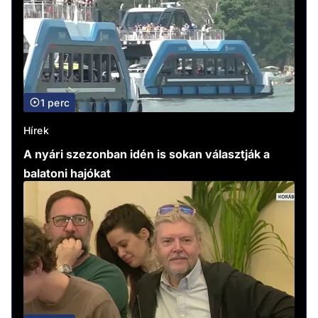
1 perc
Hírek
A nyári szezonban idén is sokan választják a
balatoni hajókat