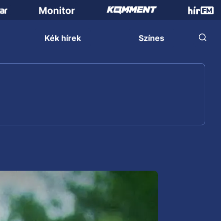
Kék hírek
Színes