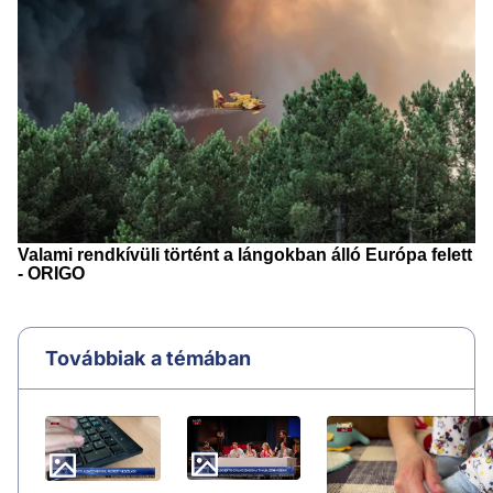
Továbbiak a témában