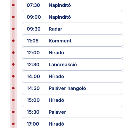
07:30
Napindító
09:00
Napindító
09:30
Radar
11:05
Komment
12:00
Híradó
12:30
Láncreakció
14:00
Híradó
14:30
Paláver hangoló
15:00
Híradó
15:30
Paláver
17:00
Híradó