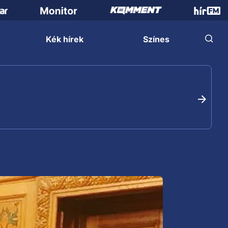
Kék hírek
Színes