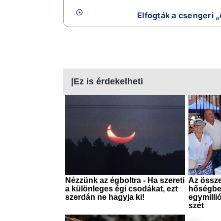
Elfogták a csengeri 