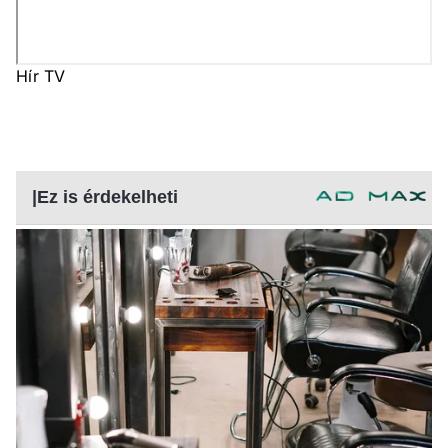
Hír TV