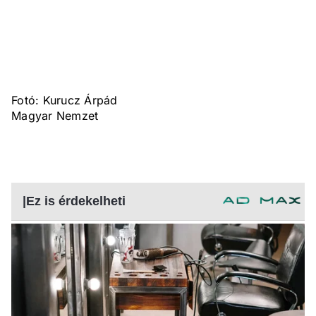
Fotó: Kurucz Árpád
Magyar Nemzet