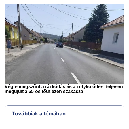
Továbbiak a témában