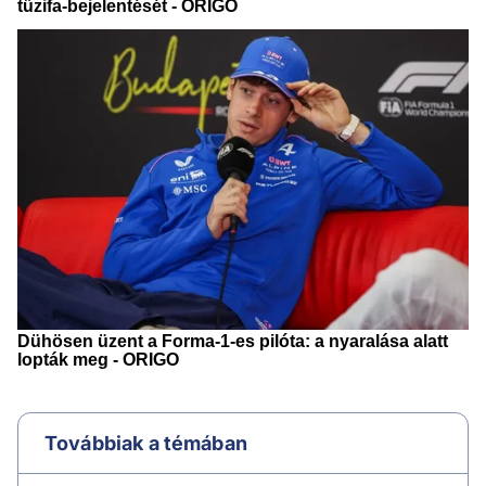
Továbbiak a témában