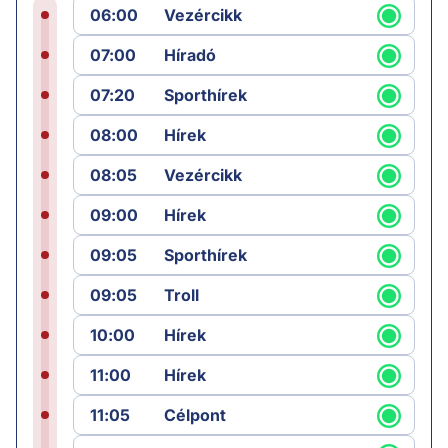
06:00
Vezércikk
07:00
Híradó
07:20
Sporthírek
08:00
Hírek
08:05
Vezércikk
09:00
Hírek
09:05
Sporthírek
09:05
Troll
10:00
Hírek
11:00
Hírek
11:05
Célpont