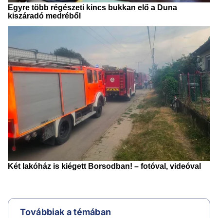
Továbbiak a témában