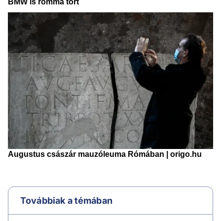
Továbbiak a témában