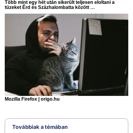
Továbbiak a témában