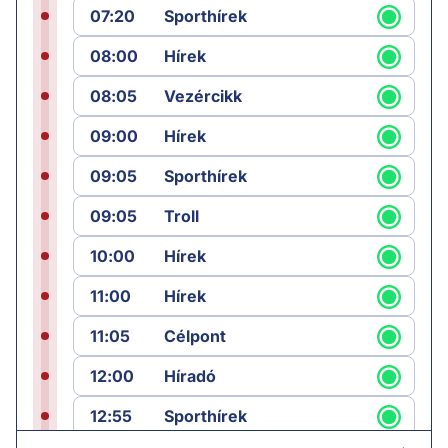
07:20
Sporthírek
08:00
Hírek
08:05
Vezércikk
09:00
Hírek
09:05
Sporthírek
09:05
Troll
10:00
Hírek
11:00
Hírek
11:05
Célpont
12:00
Híradó
12:55
Sporthírek