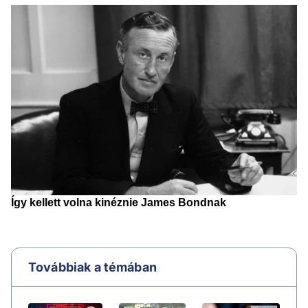
Továbbiak a témában