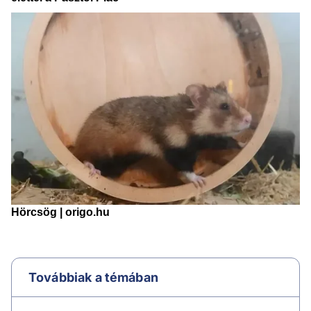
Továbbiak a témában