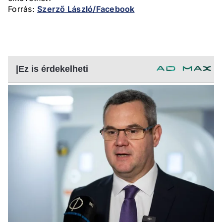
Forrás:
Szerző László/Facebook