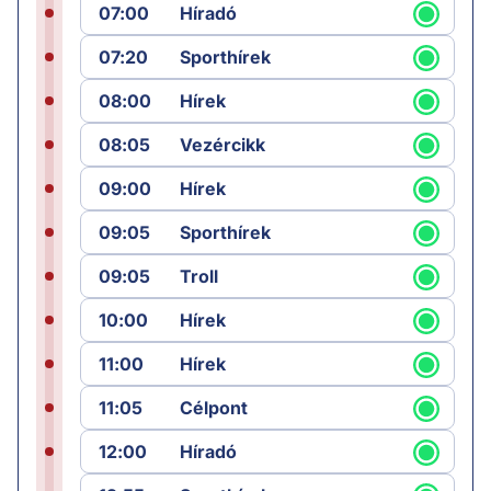
07:00
Híradó
07:20
Sporthírek
08:00
Hírek
08:05
Vezércikk
09:00
Hírek
09:05
Sporthírek
09:05
Troll
10:00
Hírek
11:00
Hírek
11:05
Célpont
12:00
Híradó