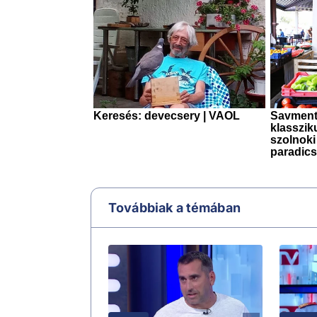
Továbbiak a témában