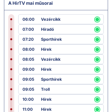
A HírTV mai műsorai
06:00
Vezércikk
07:00
Híradó
07:20
Sporthírek
08:00
Hírek
08:05
Vezércikk
09:00
Hírek
09:05
Sporthírek
09:05
Troll
10:00
Hírek
11:00
Hírek