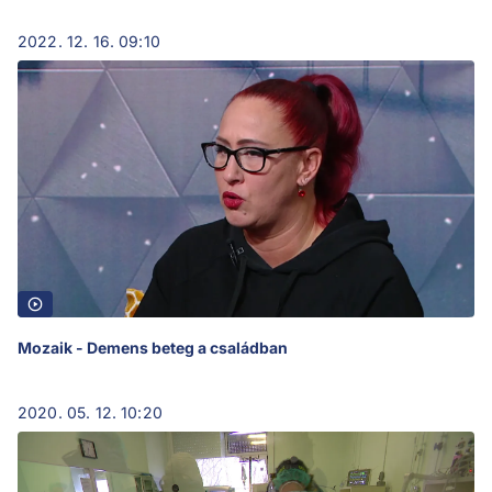
2022. 12. 16. 09:10
Mozaik - Demens beteg a családban
2020. 05. 12. 10:20