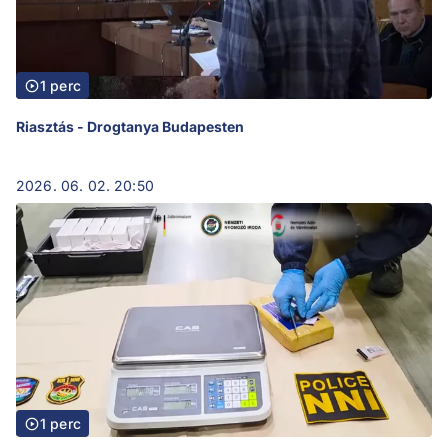
1 perc
Riasztás - Drogtanya Budapesten
2026. 06. 02. 20:50
1 perc