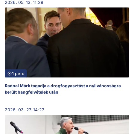
2026. 05. 13. 11:29
1 perc
Radnai Márk tagadja a drogfogyasztást a nyilvánosságra
került hangfelvételek után
2026. 03. 27. 14:27