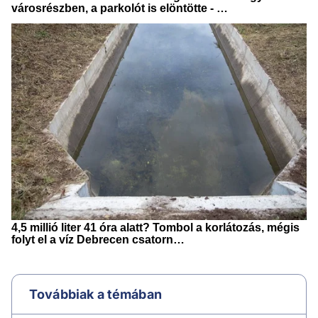
Továbbiak a témában