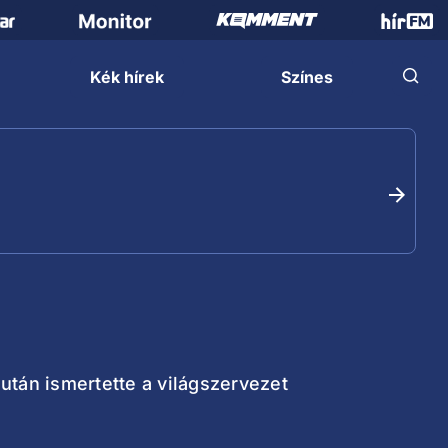
Kék hírek
Színes
után ismertette a világszervezet