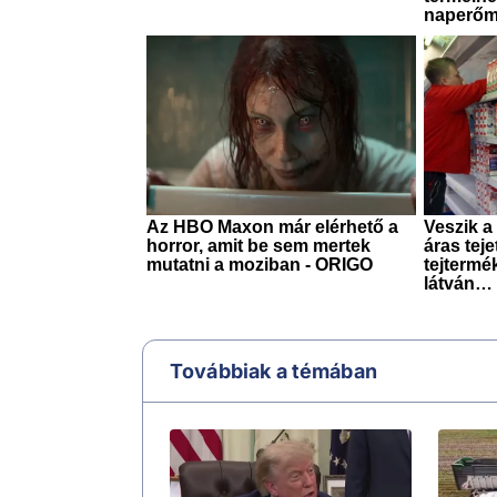
Továbbiak a témában