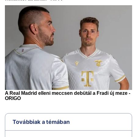
Továbbiak a témában