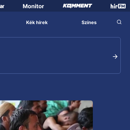
Kék hírek
Színes