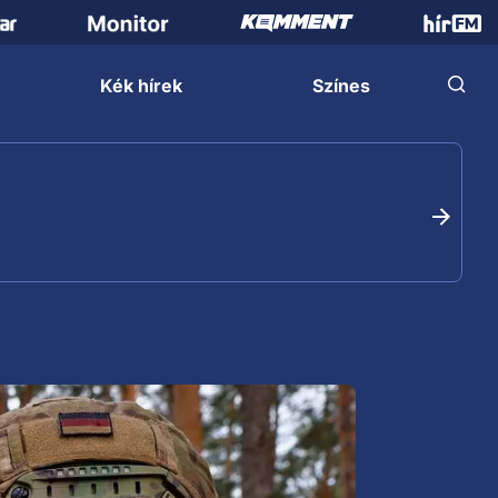
Kék hírek
Színes