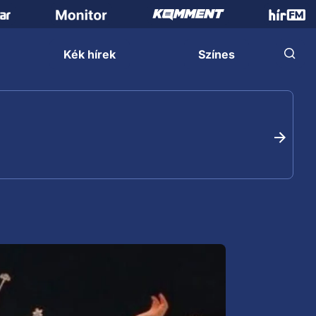
Kék hírek
Színes