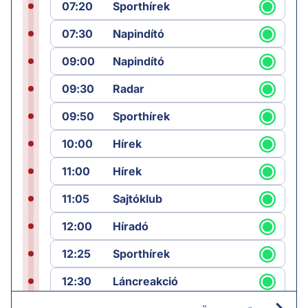
07:20
Sporthírek
07:30
Napindító
09:00
Napindító
09:30
Radar
09:50
Sporthírek
10:00
Hírek
11:00
Hírek
11:05
Sajtóklub
12:00
Híradó
12:25
Sporthírek
12:30
Láncreakció