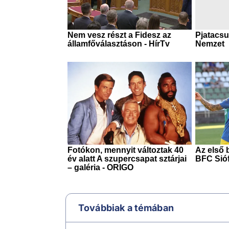
Továbbiak a témában