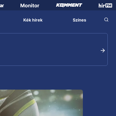
Kék hírek
Színes