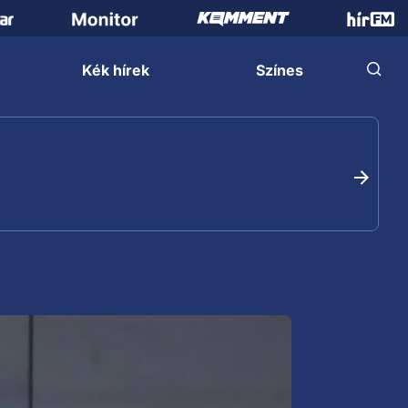
Kék hírek
Színes