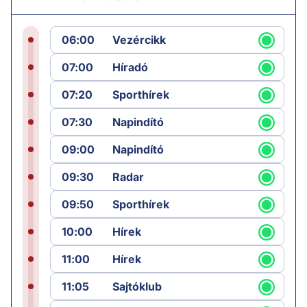
06:00
Vezércikk
07:00
Híradó
07:20
Sporthírek
07:30
Napindító
09:00
Napindító
09:30
Radar
09:50
Sporthírek
10:00
Hírek
11:00
Hírek
11:05
Sajtóklub