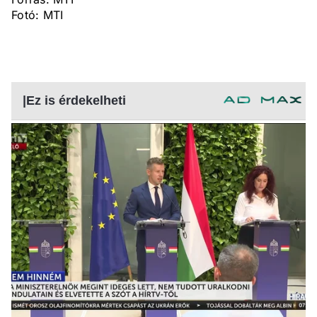
Fotó: MTI