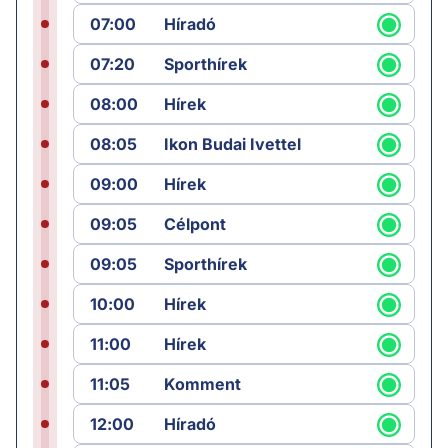
07:00
Híradó
07:20
Sporthírek
08:00
Hírek
08:05
Ikon Budai Ivettel
09:00
Hírek
09:05
Célpont
09:05
Sporthírek
10:00
Hírek
11:00
Hírek
11:05
Komment
12:00
Híradó