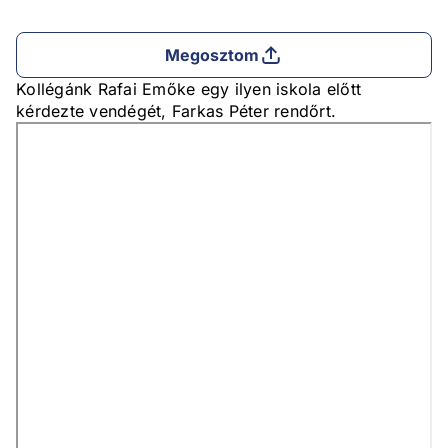
Megosztom
Kollégánk Rafai Emőke egy ilyen iskola előtt
kérdezte vendégét, Farkas Péter rendőrt.