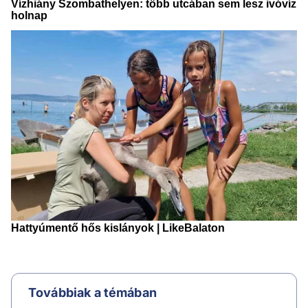
Továbbiak a témában