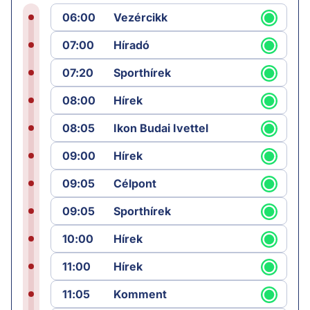
06:00
Vezércikk
07:00
Híradó
07:20
Sporthírek
08:00
Hírek
08:05
Ikon Budai Ivettel
09:00
Hírek
09:05
Célpont
09:05
Sporthírek
10:00
Hírek
11:00
Hírek
11:05
Komment