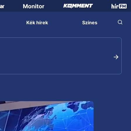
Kék hírek
Színes