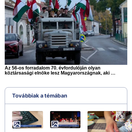
Továbbiak a témában