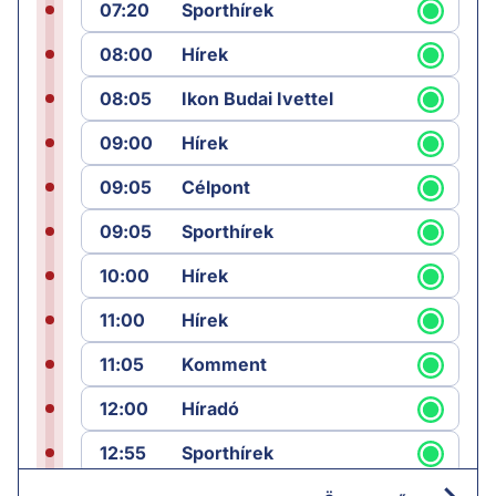
07:20
Sporthírek
08:00
Hírek
08:05
Ikon Budai Ivettel
09:00
Hírek
09:05
Célpont
09:05
Sporthírek
10:00
Hírek
11:00
Hírek
11:05
Komment
12:00
Híradó
12:55
Sporthírek