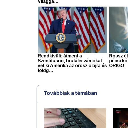
Továbbiak a témában