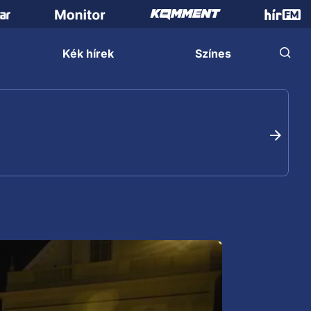
Kék hírek
Színes