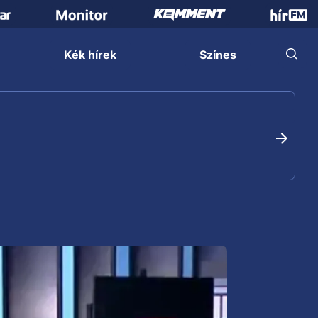
Kék hírek
Színes