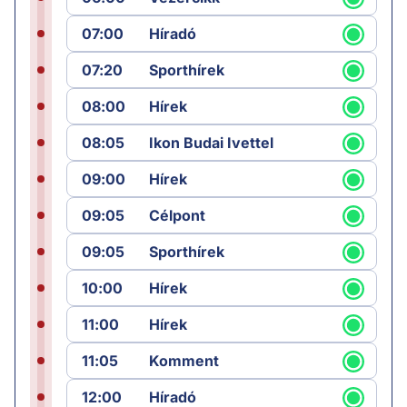
07:00
Híradó
07:20
Sporthírek
08:00
Hírek
08:05
Ikon Budai Ivettel
09:00
Hírek
09:05
Célpont
09:05
Sporthírek
10:00
Hírek
11:00
Hírek
11:05
Komment
12:00
Híradó