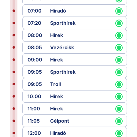
07:00
Híradó
07:20
Sporthírek
08:00
Hírek
08:05
Vezércikk
09:00
Hírek
09:05
Sporthírek
09:05
Troll
10:00
Hírek
11:00
Hírek
11:05
Célpont
12:00
Híradó