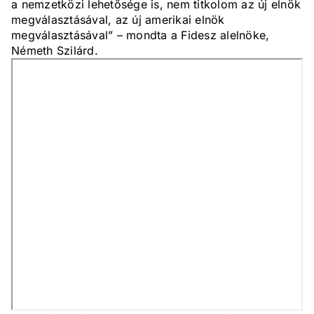
a nemzetközi lehetősége is, nem titkolom az új elnök
megválasztásával, az új amerikai elnök
megválasztásával” – mondta a Fidesz alelnöke,
Németh Szilárd.