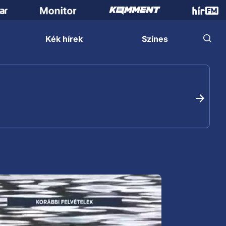
Kék hírek
Színes