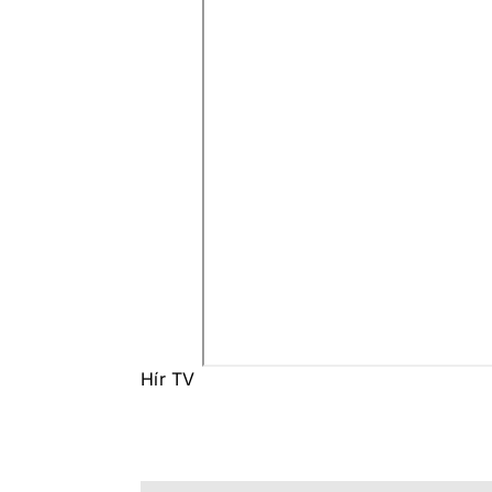
Hír TV