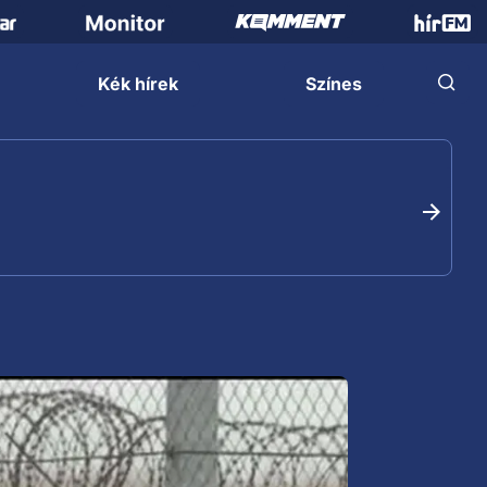
Kék hírek
Színes