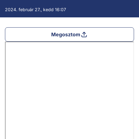
2024. február 27., kedd 16:07
Megosztom