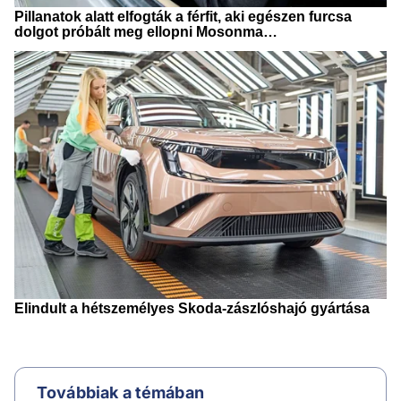
Továbbiak a témában