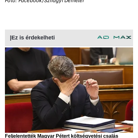
Fotó: Facebook/Szilágyi Demeter